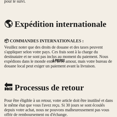
pour le suivi.
🌎 Expédition internationale
📦 COMMANDES INTERNATIONALES :
Veuillez noter que des droits de douane et des taxes peuvent
s'appliquer selon votre pays. Ces frais sont à la charge du
destinataire et ne sont pas inclus au moment du paiement. Nous
À PROPOS
expédions dans le monde entier avec amour, mais votre bureau de
douane local peut exiger un paiement avant la livraison.
🔙 Processus de retour
Pour être éligible à un retour, votre article doit être inutilisé et dans
le même état que vous l'avez reçu. Si 30 jours se sont écoulés
depuis votre achat, nous ne pouvons malheureusement pas vous
offrir de remboursement ou d'échange.